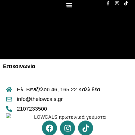
Επικοινωνία
Ελ. Βενιζέλου 46, 165 22 Καλλιθέα
info@thelowcals.gr
2107233500