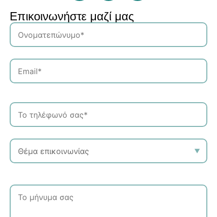
Επικοινωνήστε μαζί μας